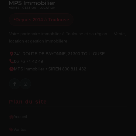
Depuis 2014 à Toulouse
Votre partenaire immobilier à Toulouse et sa région — Vente,
location et gestion immobilière.
241 ROUTE DE BAYONNE, 31300 TOULOUSE
06 76 74 42 49
MPS Immobilier • SIREN 800 811 432
Plan du site
Accueil
Ventes