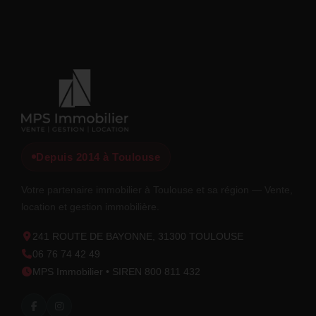
Depuis 2014 à Toulouse
Votre partenaire immobilier à Toulouse et sa région — Vente,
location et gestion immobilière.
241 ROUTE DE BAYONNE, 31300 TOULOUSE
06 76 74 42 49
MPS Immobilier • SIREN 800 811 432