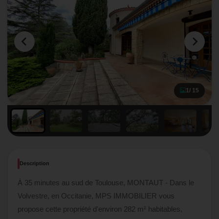
1
/ 15
Description
À 35 minutes au sud de Toulouse, MONTAUT - Dans le
Volvestre, en Occitanie, MPS IMMOBILIER vous
propose cette propriété d'environ 282 m² habitables,