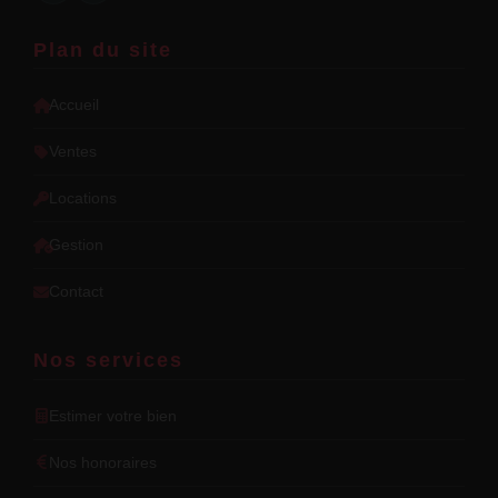
Plan du site
Accueil
Ventes
Locations
Gestion
Contact
Nos services
Estimer votre bien
Nos honoraires