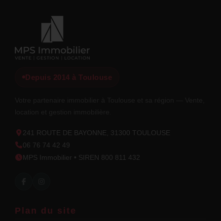
Depuis 2014 à Toulouse
Votre partenaire immobilier à Toulouse et sa région — Vente,
location et gestion immobilière.
241 ROUTE DE BAYONNE, 31300 TOULOUSE
06 76 74 42 49
MPS Immobilier • SIREN 800 811 432
Plan du site