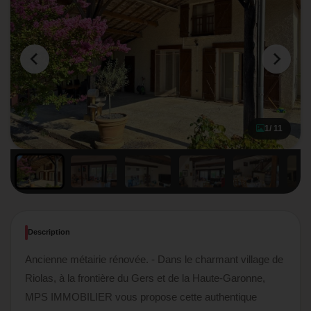
1
/ 11
Description
Ancienne métairie rénovée. - Dans le charmant village de
Riolas, à la frontière du Gers et de la Haute-Garonne,
MPS IMMOBILIER vous propose cette authentique