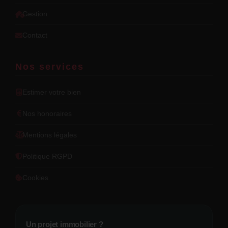
Gestion
Contact
Nos services
Estimer votre bien
Nos honoraires
Mentions légales
Politique RGPD
Cookies
Un projet immobilier ?